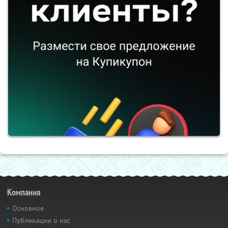
Компания
Основное
Публикации о нас