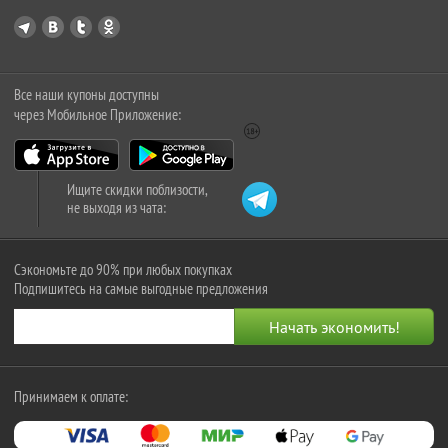
Все наши купоны доступны
через Мобильное Приложение:
Ищите скидки поблизости,
не выходя из чата:
Сэкономьте до 90% при любых покупках
Подпишитесь на самые выгодные предложения
Принимаем к оплате: