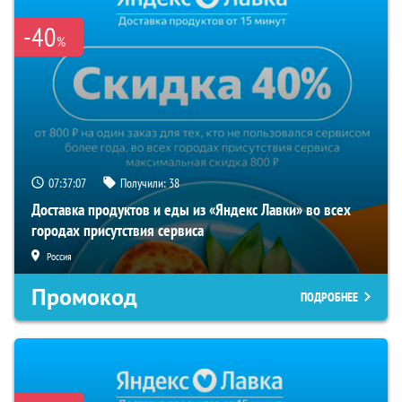
-40
%
07:37:07
Получили:
38
Доставка продуктов и еды из «Яндекс Лавки» во всех
городах присутствия сервиса
Россия
Промокод
ПОДРОБНЕЕ