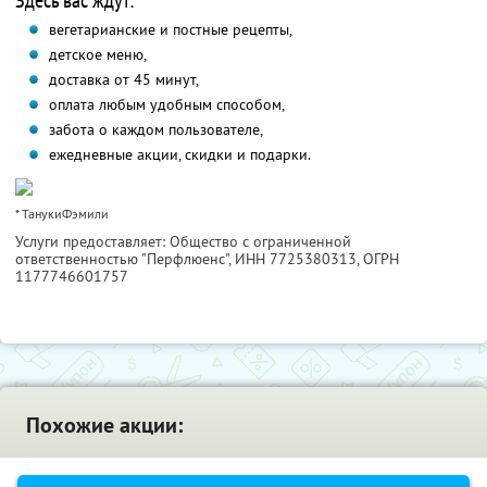
Здесь вас ждут:
вегетарианские и постные рецепты,
детское меню,
доставка от 45 минут,
оплата любым удобным способом,
забота о каждом пользователе,
ежедневные акции, скидки и подарки.
* ТанукиФэмили
Услуги предоставляет: Общество с ограниченной
ответственностью "Перфлюенс",
ИНН 7725380313
, ОГРН
1177746601757
Похожие акции: