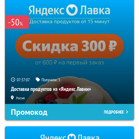
-50
%
07:37:07
Получили:
5
Доставка продуктов из «Яндекс Лавки»
Россия
Промокод
ПОДРОБНЕЕ