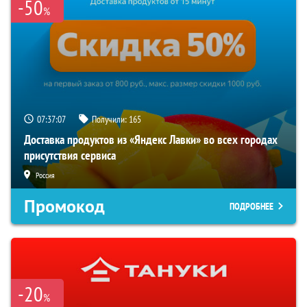
-50
%
07:37:07
Получили:
165
Доставка продуктов из «Яндекс Лавки» во всех городах
присутствия сервиса
Россия
Промокод
ПОДРОБНЕЕ
-20
%