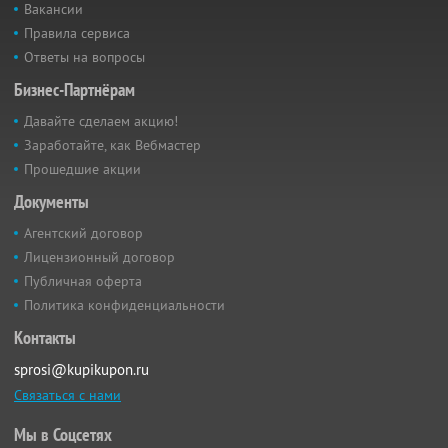
Вакансии
Правила сервиса
Ответы на вопросы
Бизнес-Партнёрам
Давайте сделаем акцию!
Заработайте, как Вебмастер
Прошедшие акции
Документы
Агентский договор
Лицензионный договор
Публичная оферта
Политика конфиденциальности
Контакты
sprosi@kupikupon.ru
Связаться с нами
Мы в Соцсетях