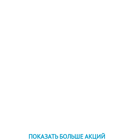
ПОКАЗАТЬ БОЛЬШЕ АКЦИЙ