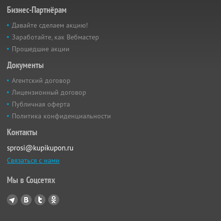
Бизнес-Партнёрам
Давайте сделаем акцию!
Заработайте, как Вебмастер
Прошедшие акции
Документы
Агентский договор
Лицензионный договор
Публичная оферта
Политика конфиденциальности
Контакты
sprosi@kupikupon.ru
Связаться с нами
Мы в Соцсетях