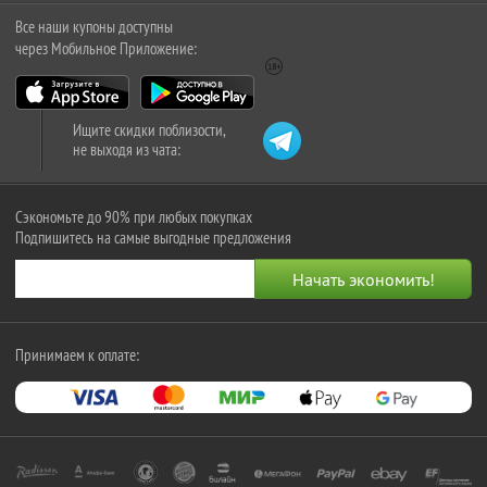
Все наши купоны доступны
через Мобильное Приложение:
Ищите скидки поблизости,
не выходя из чата:
Сэкономьте до 90% при любых покупках
Подпишитесь на самые выгодные предложения
Принимаем к оплате: