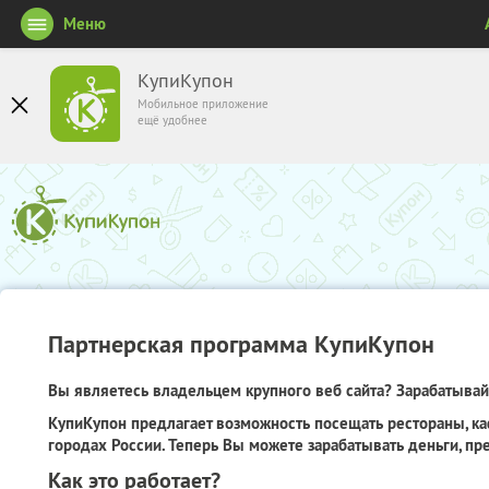
Меню
КупиКупон
Мобильное приложение
ещё удобнее
Партнерская программа КупиКупон
Вы являетесь владельцем крупного веб сайта? Зарабатывайт
КупиКупон предлагает возможность посещать рестораны, ка
городах России. Теперь Вы можете зарабатывать деньги, пр
Как это работает?