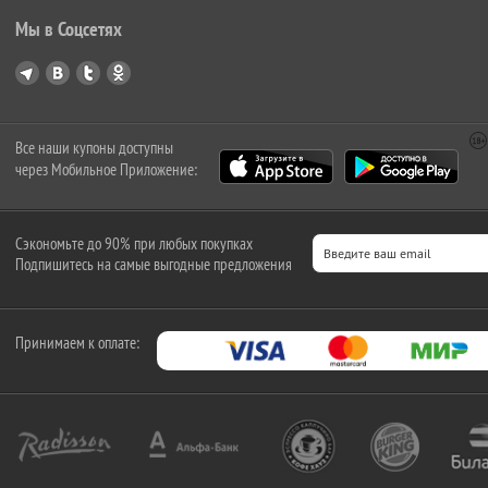
Мы в Соцсетях
Все наши купоны доступны
через Мобильное Приложение:
Сэкономьте до 90% при любых покупках
Подпишитесь на самые выгодные предложения
Принимаем к оплате: