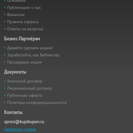
Основное
Публикации о нас
Вакансии
Правила сервиса
Ответы на вопросы
Бизнес-Партнёрам
Давайте сделаем акцию!
Заработайте, как Вебмастер
Прошедшие акции
Документы
Агентский договор
Лицензионный договор
Публичная оферта
Политика конфиденциальности
Контакты
sprosi@kupikupon.ru
Связаться с нами