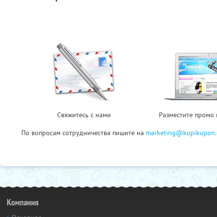
Свяжитесь с нами
Разместите промо 
По вопросам сотрудничества пишите на
marketing@kupikupon.
Компания