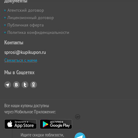
Документы
Агентский договор
Лицензионный договор
Публичная оферта
Политика конфиденциальности
Контакты
sprosi@kupikupon.ru
Связаться с нами
Мы в Соцсетях
Все наши купоны доступны
через Мобильное Приложение:
Ищите скидки поблизости,