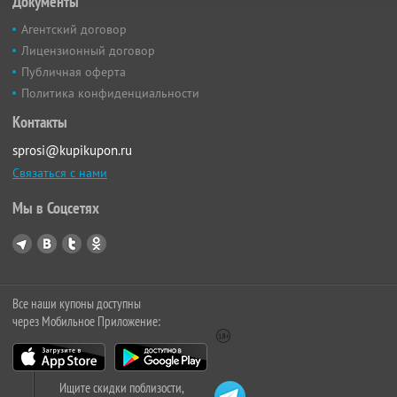
Документы
Агентский договор
Лицензионный договор
Публичная оферта
Политика конфиденциальности
Контакты
sprosi@kupikupon.ru
Связаться с нами
Мы в Соцсетях
Все наши купоны доступны
через Мобильное Приложение:
Ищите скидки поблизости,