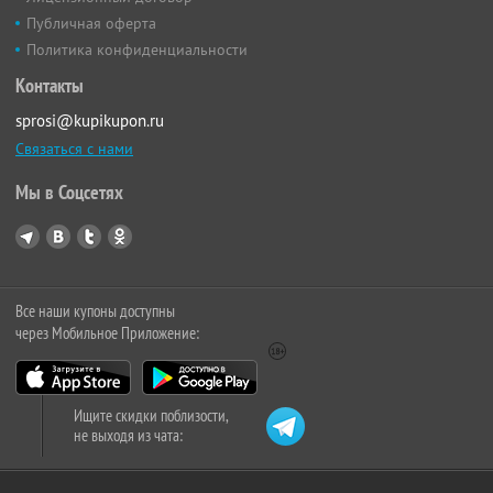
Публичная оферта
Политика конфиденциальности
Контакты
sprosi@kupikupon.ru
Связаться с нами
Мы в Соцсетях
Все наши купоны доступны
через Мобильное Приложение:
Ищите скидки поблизости,
не выходя из чата: