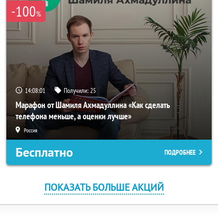
-100
%
14:08:00
Получили:
25
Марафон от Шамиля Ахмадуллина «Как сделать
телефона меньше, а оценки лучше»
Россия
Бесплатно
ПОДРОБНЕЕ
ПОКАЗАТЬ БОЛЬШЕ АКЦИЙ