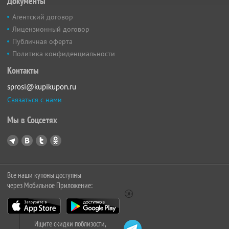
Документы
Агентский договор
Лицензионный договор
Публичная оферта
Политика конфиденциальности
Контакты
sprosi@kupikupon.ru
Связаться с нами
Мы в Соцсетях
Все наши купоны доступны
через Мобильное Приложение:
Ищите скидки поблизости,