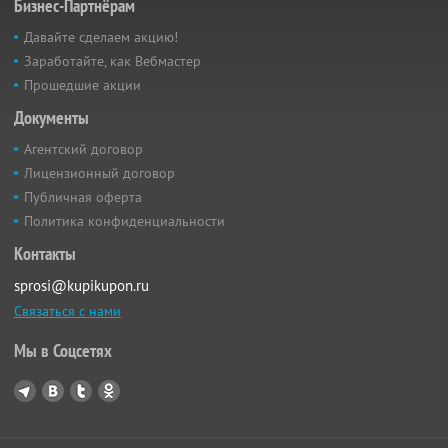
Бизнес-Партнёрам
Давайте сделаем акцию!
Заработайте, как Вебмастер
Прошедшие акции
Документы
Агентский договор
Лицензионный договор
Публичная оферта
Политика конфиденциальности
Контакты
sprosi@kupikupon.ru
Связаться с нами
Мы в Соцсетях