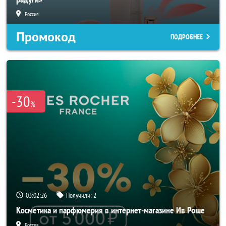
Россия
Промокод
ПОДРОБНЕЕ
-30
%
03:02:24
Получили:
2
Косметика и парфюмерия в интернет-магазине Ив Роше
Россия