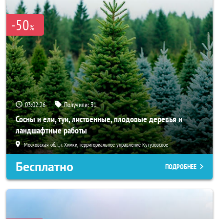
-50
%
03:02:24
Получили:
31
Сосны и ели, туи, лиственные, плодовые деревья и
ландшафтные работы
Московская обл., г. Химки, территориальное управление Кутузовское
Бесплатно
ПОДРОБНЕЕ