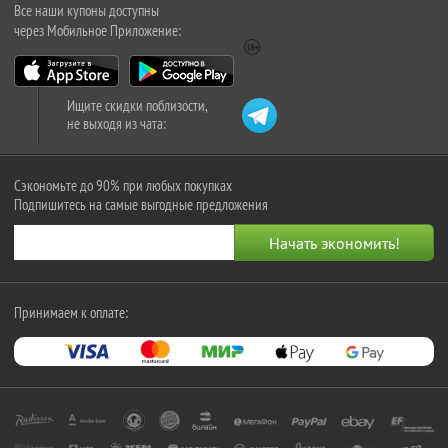
Все наши купоны доступны
через Мобильное Приложение:
Ищите скидки поблизости,
не выходя из чата:
Сэкономьте до 90% при любых покупках
Подпишитесь на самые выгодные предложения
Принимаем к оплате: