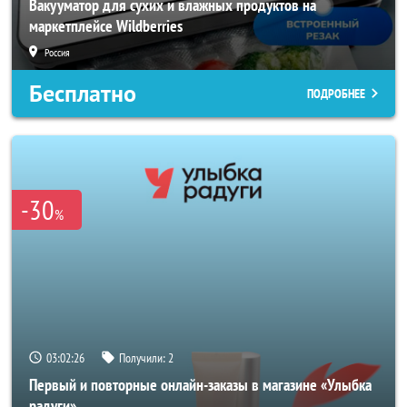
Вакууматор для сухих и влажных продуктов на
маркетплейсе Wildberries
Россия
Бесплатно
ПОДРОБНЕЕ
-30
%
03:02:24
Получили:
2
Первый и повторные онлайн-заказы в магазине «Улыбка
радуги»