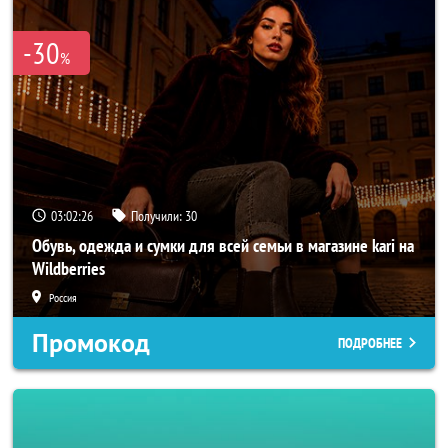
-30
%
03:02:24
Получили:
30
Обувь, одежда и сумки для всей семьи в магазине kari на
Wildberries
Россия
Промокод
ПОДРОБНЕЕ