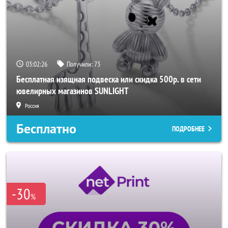
03:02:24
Получили:
73
Бесплатная изящная подвеска или скидка 500р. в сети
ювелирных магазинов SUNLIGHT
Россия
Бесплатно
ПОДРОБНЕЕ
-30
%