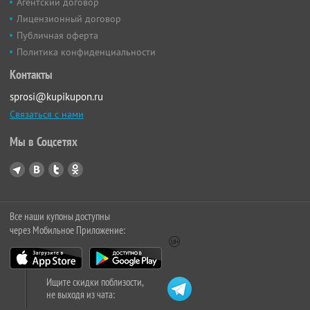
Агентский договор
Лицензионный договор
Публичная оферта
Политика конфиденциальности
Контакты
sprosi@kupikupon.ru
Связаться с нами
Мы в Соцсетях
Все наши купоны доступны
через Мобильное Приложение:
Ищите скидки поблизости,
не выходя из чата: