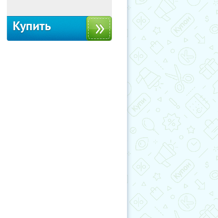
Купить