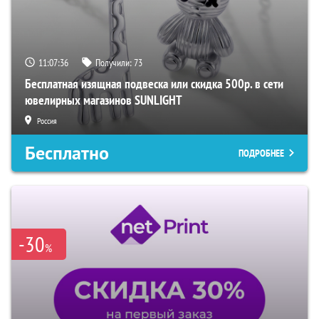
11:07:35
Получили:
73
Бесплатная изящная подвеска или скидка 500р. в сети
ювелирных магазинов SUNLIGHT
Россия
Бесплатно
ПОДРОБНЕЕ
-30
%