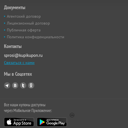
Документы
Агентский договор
Лицензионный договор
Публичная оферта
Политика конфиденциальности
Контакты
sprosi@kupikupon.ru
Связаться с нами
Мы в Соцсетях
Все наши купоны доступны
через Мобильное Приложение: