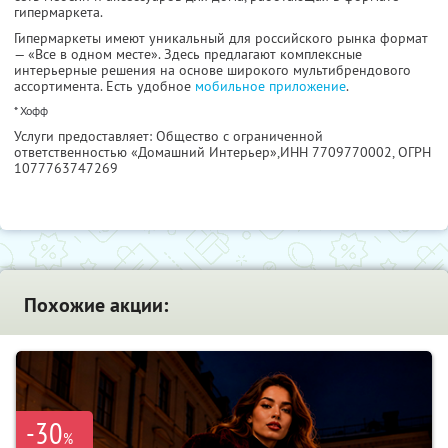
гипермаркета.
Гипермаркеты имеют уникальный для российского рынка формат
— «Все в одном месте». Здесь предлагают комплексные
интерьерные решения на основе широкого мультибрендового
ассортимента. Есть удобное
мобильное приложение
.
* Хофф
Услуги предоставляет: Общество с ограниченной
ответственностью «Домашний Интерьер»,
ИНН 7709770002
, ОГРН
1077763747269
Похожие акции:
-30
%