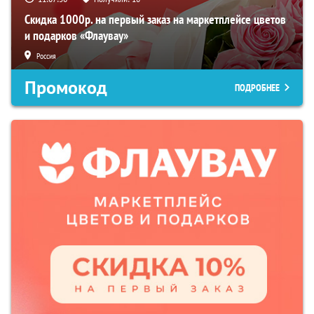
Скидка 1000р. на первый заказ на маркетплейсе цветов
и подарков «Флаувау»
Россия
Промокод
ПОДРОБНЕЕ