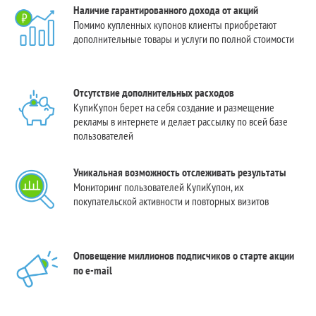
Наличие гарантированного дохода от акций
Помимо купленных купонов клиенты приобретают
дополнительные товары и услуги по полной стоимости
Отсутствие дополнительных расходов
КупиКупон берет на себя создание и размещение
рекламы в интернете и делает рассылку по всей базе
пользователей
Уникальная возможность отслеживать результаты
Мониторинг пользователей КупиКупон, их
покупательской активности и повторных визитов
Оповещение миллионов подписчиков о старте акции
по e-mail