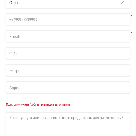
*
*
Поля, отмеченные *, обязательны для заполнения