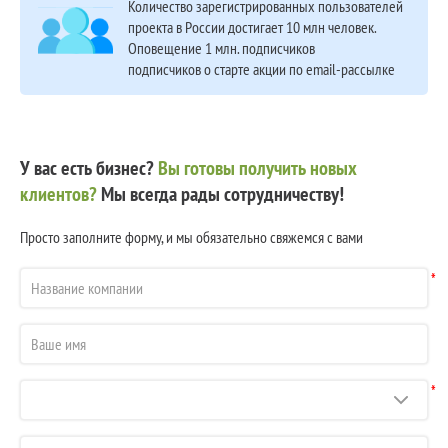
Количество зарегистрированных пользователей
проекта в России достигает 10 млн человек.
Оповещение 1 млн. подписчиков
подписчиков о старте акции по email-рассылке
У вас есть бизнес?
Вы готовы получить новых
клиентов?
Мы всегда рады сотрудничеству!
Просто заполните форму, и мы обязательно свяжемся с вами
*
*