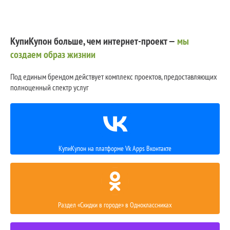
КупиКупон больше, чем интернет-проект —
мы
создаем образ жизнии
Под единым брендом действует комплекс проектов, предоставляющих
полноценный спектр услуг
КупиКупон на платформе Vk Apps Вконтакте
Раздел «Скидки в городе» в Одноклассниках