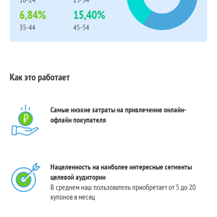
6,84%
15,40%
35-44
45-54
Как это работает
Самые низкие затраты на привлечение онлайн-
офлайн покупателя
Нацеленность на наиболее интересные сегменты
целевой аудитории
В среднем наш пользователь приобретает от 5 до 20
купонов в месяц