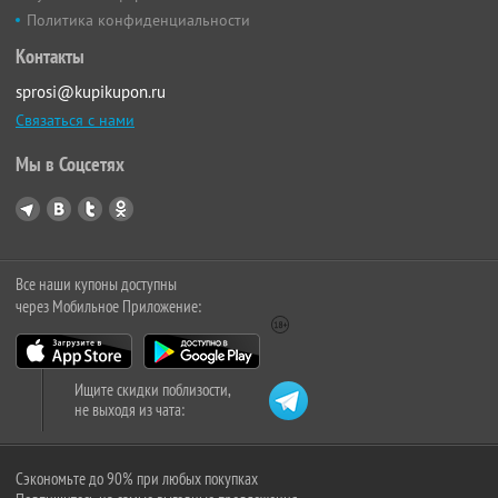
Политика конфиденциальности
Контакты
sprosi@kupikupon.ru
Связаться с нами
Мы в Соцсетях
Все наши купоны доступны
через Мобильное Приложение:
Ищите скидки поблизости,
не выходя из чата:
Сэкономьте до 90% при любых покупках