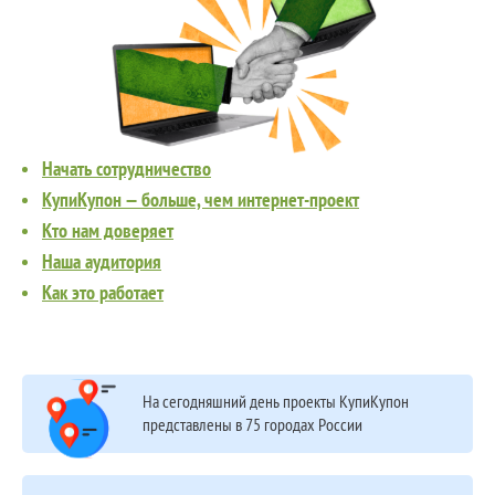
Начать сотрудничество
КупиКупон — больше, чем интернет-проект
Кто нам доверяет
Наша аудитория
Как это работает
На сегодняшний день проекты КупиКупон
представлены в 75 городах России