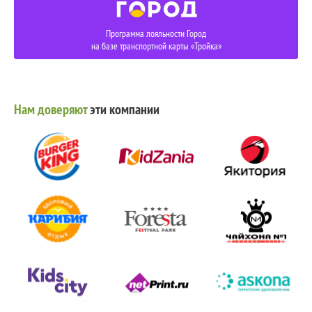
Программа лояльности Город
на базе транспортной карты «Тройка»
Нам доверяют
эти компании