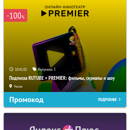
-100
%
10:41:01
Получили:
3
Подписка RUTUBE + PREMIER: фильмы, сериалы и шоу
Россия
Промокод
ПОДРОБНЕЕ