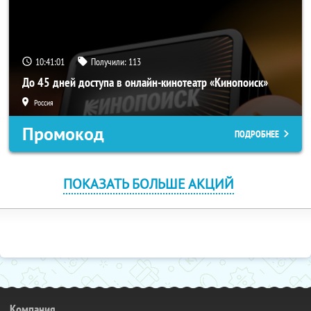
10:41:01
Получили:
113
До 45 дней доступа в онлайн-кинотеатр «Кинопоиск»
Россия
Промокод
ПОДРОБНЕЕ
ПОКАЗАТЬ БОЛЬШЕ АКЦИЙ
Компания