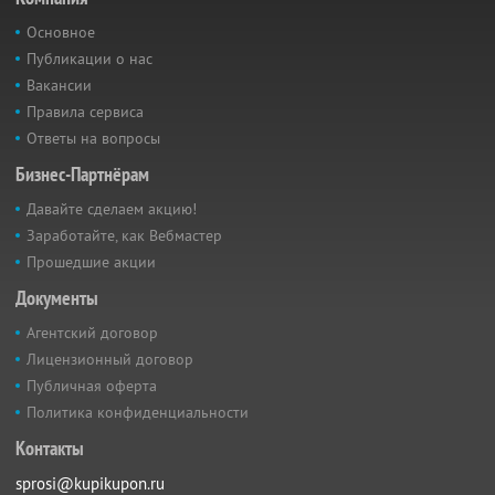
Основное
Публикации о нас
Вакансии
Правила сервиса
Ответы на вопросы
Бизнес-Партнёрам
Давайте сделаем акцию!
Заработайте, как Вебмастер
Прошедшие акции
Документы
Агентский договор
Лицензионный договор
Публичная оферта
Политика конфиденциальности
Контакты
sprosi@kupikupon.ru