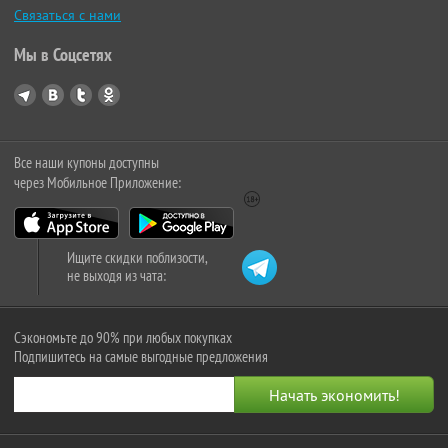
Связаться с нами
Мы в Соцсетях
Все наши купоны доступны
через Мобильное Приложение:
Ищите скидки поблизости,
не выходя из чата:
Сэкономьте до 90% при любых покупках
Подпишитесь на самые выгодные предложения