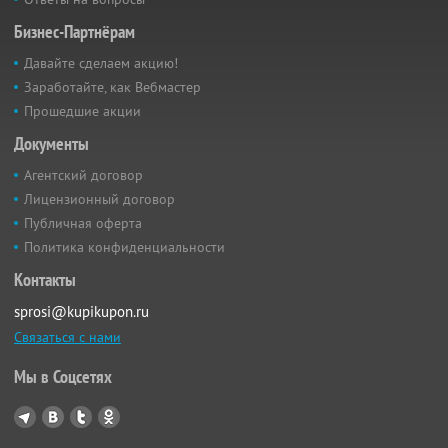
Бизнес-Партнёрам
Давайте сделаем акцию!
Заработайте, как Вебмастер
Прошедшие акции
Документы
Агентский договор
Лицензионный договор
Публичная оферта
Политика конфиденциальности
Контакты
sprosi@kupikupon.ru
Связаться с нами
Мы в Соцсетях