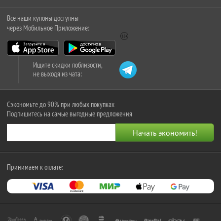
Все наши купоны доступны
через Мобильное Приложение:
Ищите скидки поблизости,
не выходя из чата:
Сэкономьте до 90% при любых покупках
Подпишитесь на самые выгодные предложения
Принимаем к оплате: