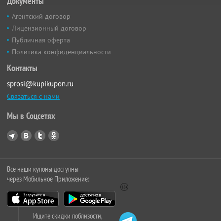
Документы
Агентский договор
Лицензионный договор
Публичная оферта
Политика конфиденциальности
Контакты
sprosi@kupikupon.ru
Связаться с нами
Мы в Соцсетях
Все наши купоны доступны
через Мобильное Приложение:
Ищите скидки поблизости,