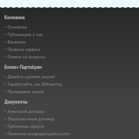
Компания
Основное
Публикации о нас
Вакансии
Правила сервиса
Ответы на вопросы
Бизнес-Партнёрам
Давайте сделаем акцию!
Заработайте, как Вебмастер
Прошедшие акции
Документы
Агентский договор
Лицензионный договор
Публичная оферта
Политика конфиденциальности