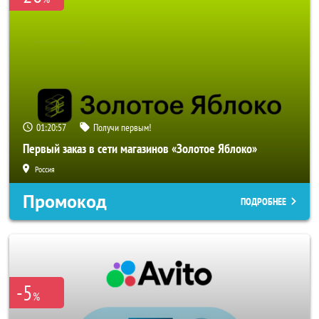
01:20:56
Получи первым!
Первый заказ в сети магазинов «Золотое Яблоко»
Россия
Промокод
ПОДРОБНЕЕ
-5
%