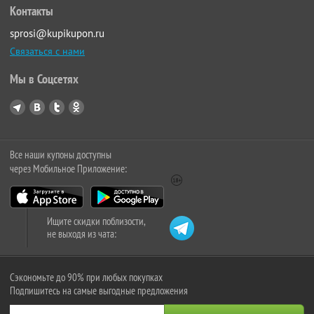
Контакты
sprosi@kupikupon.ru
Связаться с нами
Мы в Соцсетях
Все наши купоны доступны
через Мобильное Приложение:
Ищите скидки поблизости,
не выходя из чата:
Сэкономьте до 90% при любых покупках
Подпишитесь на самые выгодные предложения