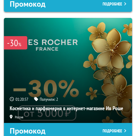
Промокод
ПОДРОБНЕЕ
-30
%
01:20:56
Получили:
2
Косметика и парфюмерия в интернет-магазине Ив Роше
Россия
Промокод
ПОДРОБНЕЕ