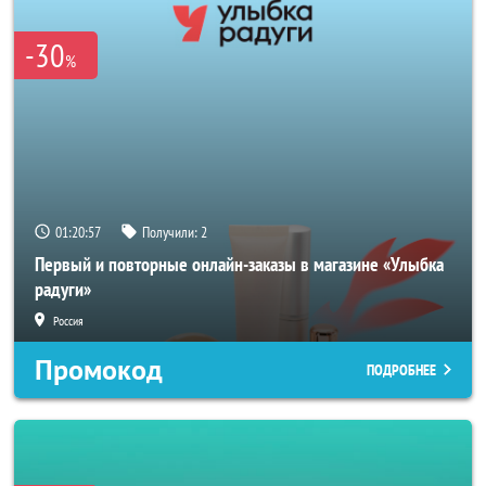
-30
%
01:20:56
Получили:
2
Первый и повторные онлайн-заказы в магазине «Улыбка
радуги»
Россия
Промокод
ПОДРОБНЕЕ