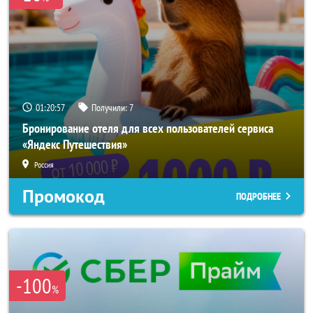
01:20:56
Получили:
7
Бронирование отеля для всех пользователей сервиса
«Яндекс Путешествия»
Россия
Промокод
ПОДРОБНЕЕ
-100
%