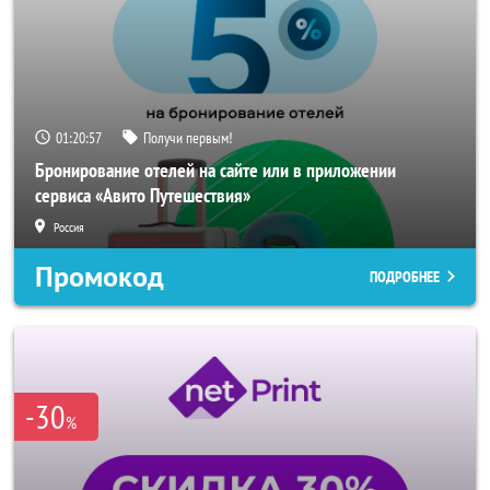
01:20:56
Получи первым!
Бронирование отелей на сайте или в приложении
сервиса «Авито Путешествия»
Россия
Промокод
ПОДРОБНЕЕ
-30
%