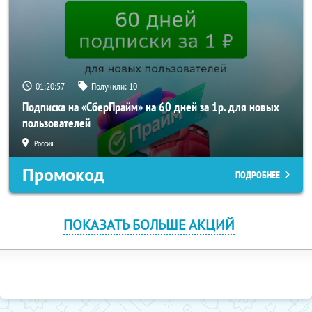
01:20:56
Получили:
10
Подписка на «СберПрайм» на 60 дней за 1р. для новых
пользователей
Россия
Промокод
ПОДРОБНЕЕ
ПОКАЗАТЬ БОЛЬШЕ АКЦИЙ