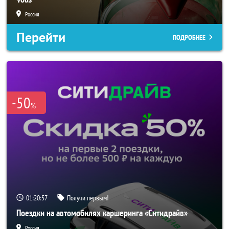
Россия
Перейти
ПОДРОБНЕЕ
-50
%
01:20:56
Получи первым!
Поездки на автомобилях каршеринга «Ситидрайв»
Россия