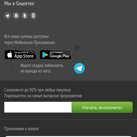
Мы в Соцсетях
Все наши купоны доступны
через Мобильное Приложение:
Ищите скидки поблизости,
не выходя из чата:
Сэкономьте до 90% при любых покупках
Подпишитесь на самые выгодные предложения
Принимаем к оплате: