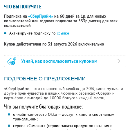
ЧТО ВЫ ПОЛУЧИТЕ
Подписка на
«СберПрайм»
на 60 дней за 1р. для новых
пользователей или годовая подписка за 333р./месяц для всех
пользователей
Активируйте подписку по
ссылке
Купон действителен по 31 августа 2026 включительно
Узнай, как воспользоваться купоном
ПОДРОБНЕЕ О ПРЕДЛОЖЕНИИ
«СберПрайм» — это повышенный кешбэк до 20%, кино, музыка и
другие преимущества в ваших любимых сервисах «Сбера» и
партнёров с выгодой до 10000 бонусов каждый месяц.
Что вы получите благодаря подписке:
онлайн-кинотеатр Okko — доступ к кино и спортивным
трансляциям;
сервис «Самокат» (сервис заказа продуктов питания и