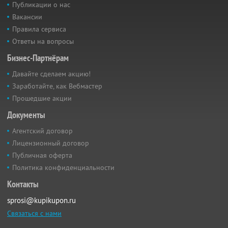
Публикации о нас
Вакансии
Правила сервиса
Ответы на вопросы
Бизнес-Партнёрам
Давайте сделаем акцию!
Заработайте, как Вебмастер
Прошедшие акции
Документы
Агентский договор
Лицензионный договор
Публичная оферта
Политика конфиденциальности
Контакты
sprosi@kupikupon.ru
Связаться с нами