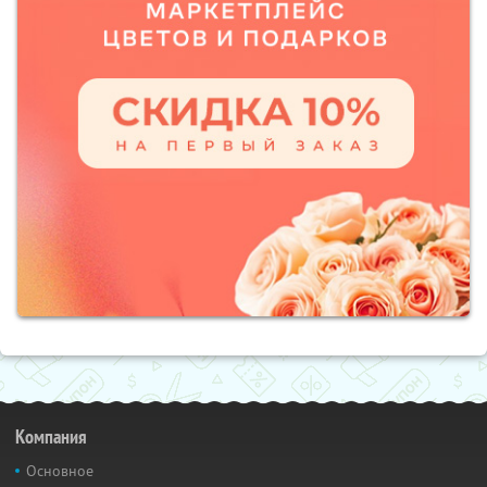
Компания
Основное