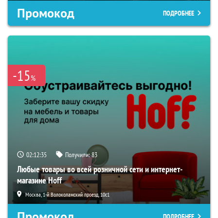
Промокод
ПОДРОБНЕЕ
-15
%
02:12:34
Получили:
83
Любые товары во всей розничной сети и интернет-
магазине Hoff
Москва, 1-й Волоколамский проезд, 10с1
Промокод
ПОДРОБНЕЕ