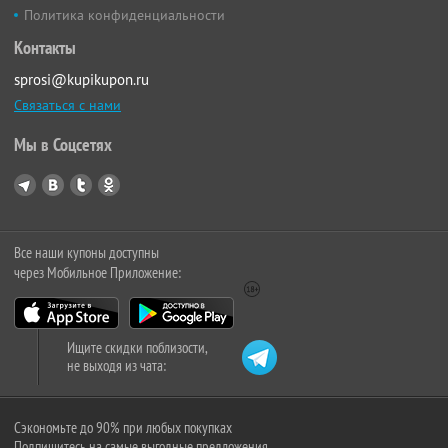
Политика конфиденциальности
Контакты
sprosi@kupikupon.ru
Связаться с нами
Мы в Соцсетях
Все наши купоны доступны
через Мобильное Приложение:
Ищите скидки поблизости,
не выходя из чата:
Сэкономьте до 90% при любых покупках
Подпишитесь на самые выгодные предложения