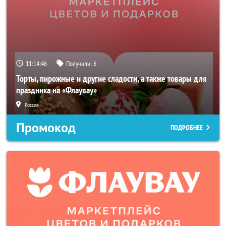
11:14:46
Получили:
6
Торты, пирожные и другие сладости, а также товары для
праздника на «Флаувау»
Россия
Промокод
ПОДРОБНЕЕ