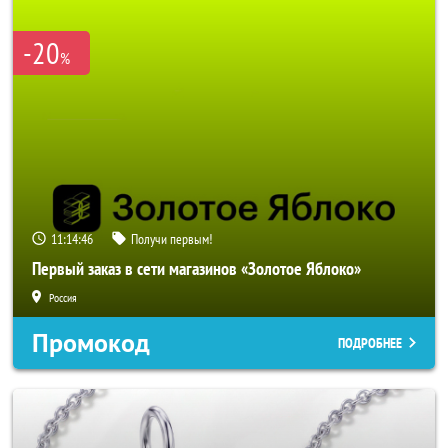
-20
%
11:14:46
Получи первым!
Первый заказ в сети магазинов «Золотое Яблоко»
Россия
Промокод
ПОДРОБНЕЕ