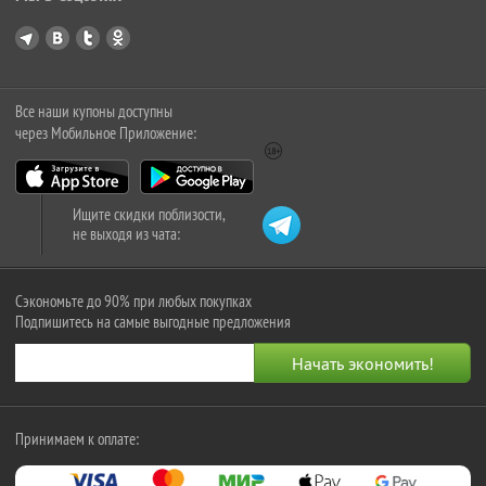
Все наши купоны доступны
через Мобильное Приложение:
Ищите скидки поблизости,
не выходя из чата:
Сэкономьте до 90% при любых покупках
Подпишитесь на самые выгодные предложения
Принимаем к оплате: