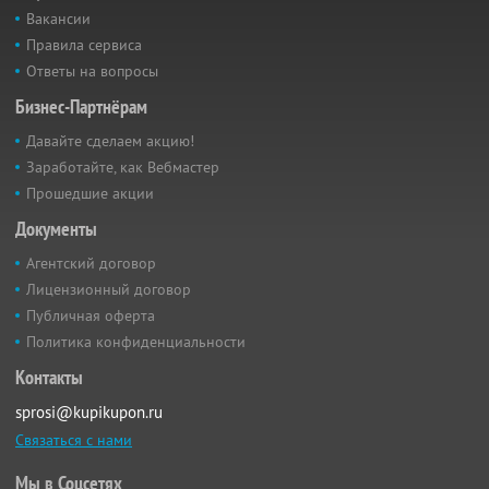
Вакансии
Правила сервиса
Ответы на вопросы
Бизнес-Партнёрам
Давайте сделаем акцию!
Заработайте, как Вебмастер
Прошедшие акции
Документы
Агентский договор
Лицензионный договор
Публичная оферта
Политика конфиденциальности
Контакты
sprosi@kupikupon.ru
Связаться с нами
Мы в Соцсетях