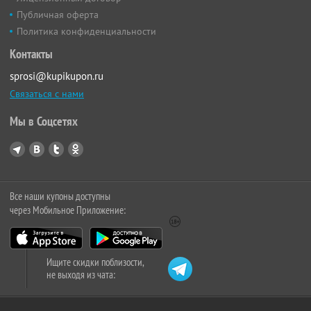
Публичная оферта
Политика конфиденциальности
Контакты
sprosi@kupikupon.ru
Связаться с нами
Мы в Соцсетях
Все наши купоны доступны
через Мобильное Приложение:
Ищите скидки поблизости,
не выходя из чата: