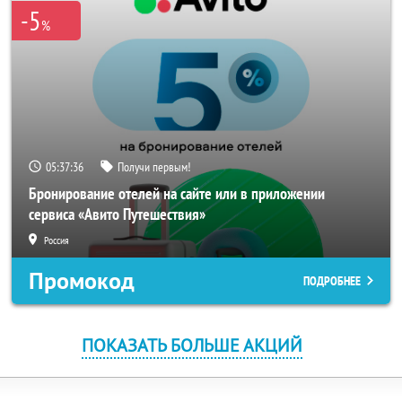
-5
%
05:37:36
Получи первым!
Бронирование отелей на сайте или в приложении
сервиса «Авито Путешествия»
Россия
Промокод
ПОДРОБНЕЕ
ПОКАЗАТЬ БОЛЬШЕ АКЦИЙ