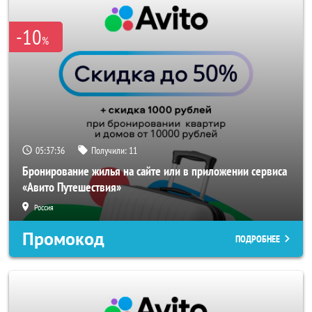
-10
%
05:37:36
Получили:
11
Бронирование жилья на сайте или в приложении сервиса
«Авито Путешествия»
Россия
Промокод
ПОДРОБНЕЕ