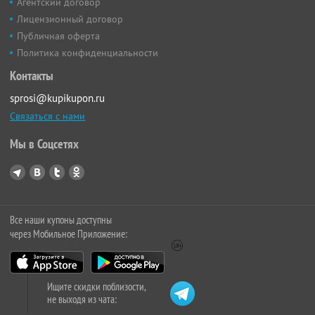
Агентский договор
Лицензионный договор
Публичная оферта
Политика конфиденциальности
Контакты
sprosi@kupikupon.ru
Связаться с нами
Мы в Соцсетях
Все наши купоны доступны
через Мобильное Приложение:
Ищите скидки поблизости,
не выходя из чата: