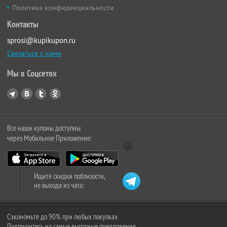
Политика конфиденциальности
Контакты
sprosi@kupikupon.ru
Связаться с нами
Мы в Соцсетях
Все наши купоны доступны
через Мобильное Приложение:
Ищите скидки поблизости,
не выходя из чата:
Сэкономьте до 90% при любых покупках
Подпишитесь на самые выгодные предложения