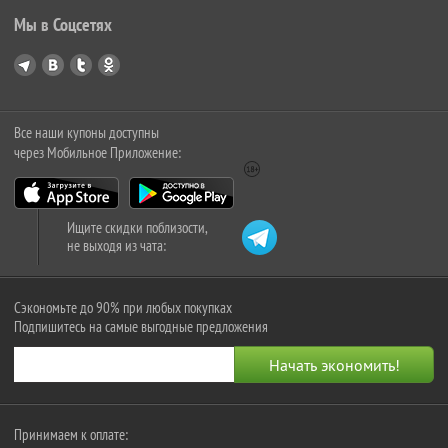
Мы в Соцсетях
Все наши купоны доступны
через Мобильное Приложение:
Ищите скидки поблизости,
не выходя из чата:
Сэкономьте до 90% при любых покупках
Подпишитесь на самые выгодные предложения
Принимаем к оплате: