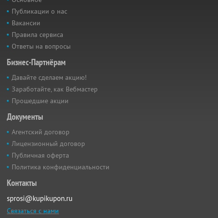
Публикации о нас
Вакансии
Правила сервиса
Ответы на вопросы
Бизнес-Партнёрам
Давайте сделаем акцию!
Заработайте, как Вебмастер
Прошедшие акции
Документы
Агентский договор
Лицензионный договор
Публичная оферта
Политика конфиденциальности
Контакты
sprosi@kupikupon.ru
Связаться с нами