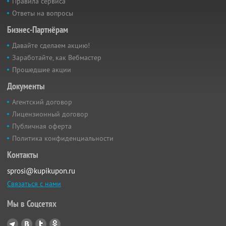
Правила сервиса
Ответы на вопросы
Бизнес-Партнёрам
Давайте сделаем акцию!
Заработайте, как Вебмастер
Прошедшие акции
Документы
Агентский договор
Лицензионный договор
Публичная оферта
Политика конфиденциальности
Контакты
sprosi@kupikupon.ru
Связаться с нами
Мы в Соцсетях