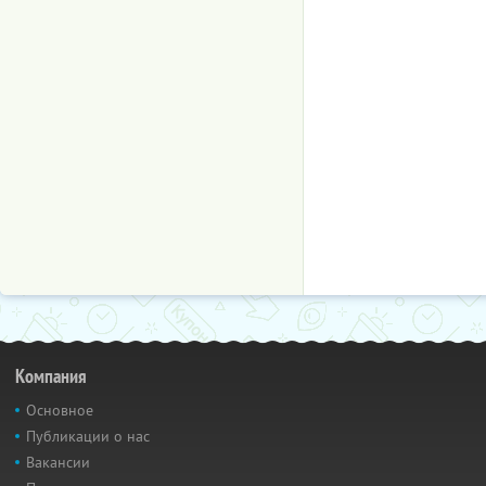
Компания
Основное
Публикации о нас
Вакансии