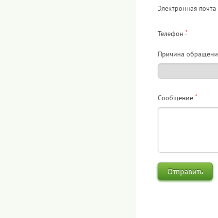
Электронная почта
*
Телефон
Причина обращени
*
Сообщение