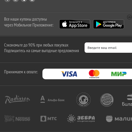
Все наши купоны доступны
через Мобильное Приложение:
Сэкономьте до 90% при любых покупках
Подпишитесь на самые выгодные предложения
Принимаем к оплате: