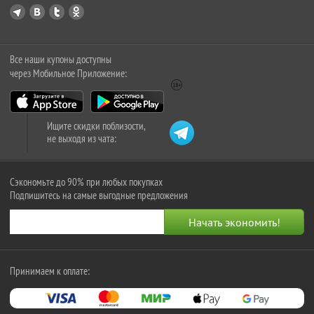
Все наши купоны доступны
через Мобильное Приложение:
Ищите скидки поблизости,
не выходя из чата:
Сэкономьте до 90% при любых покупках
Подпишитесь на самые выгодные предложения
Принимаем к оплате: