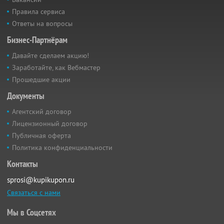
Правила сервиса
Ответы на вопросы
Бизнес-Партнёрам
Давайте сделаем акцию!
Заработайте, как Вебмастер
Прошедшие акции
Документы
Агентский договор
Лицензионный договор
Публичная оферта
Политика конфиденциальности
Контакты
sprosi@kupikupon.ru
Связаться с нами
Мы в Соцсетях