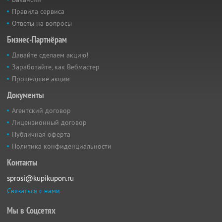
Правила сервиса
Ответы на вопросы
Бизнес-Партнёрам
Давайте сделаем акцию!
Заработайте, как Вебмастер
Прошедшие акции
Документы
Агентский договор
Лицензионный договор
Публичная оферта
Политика конфиденциальности
Контакты
sprosi@kupikupon.ru
Связаться с нами
Мы в Соцсетях