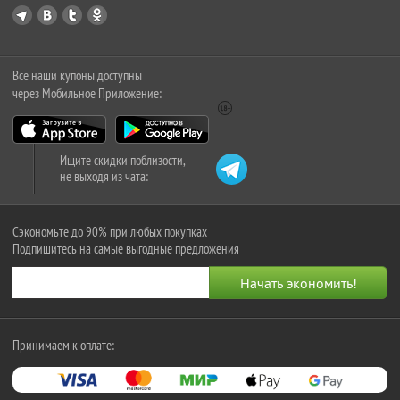
Все наши купоны доступны
через Мобильное Приложение:
Ищите скидки поблизости,
не выходя из чата:
Сэкономьте до 90% при любых покупках
Подпишитесь на самые выгодные предложения
Принимаем к оплате: