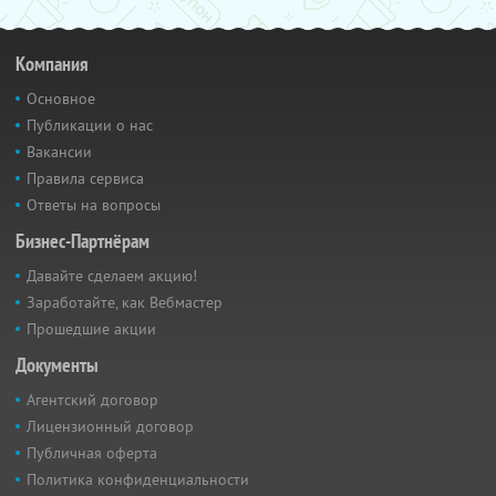
Компания
Основное
Публикации о нас
Вакансии
Правила сервиса
Ответы на вопросы
Бизнес-Партнёрам
Давайте сделаем акцию!
Заработайте, как Вебмастер
Прошедшие акции
Документы
Агентский договор
Лицензионный договор
Публичная оферта
Политика конфиденциальности