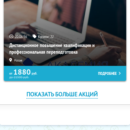
20:06:55
Купили:
22
Дистанционное повышение квалификации и
профессиональная переподготовка
Россия
1880
ПОДРОБНЕЕ
от
руб.
до
21500
руб.
ПОКАЗАТЬ БОЛЬШЕ АКЦИЙ