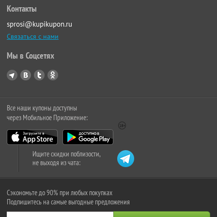
Контакты
sprosi@kupikupon.ru
Связаться с нами
Мы в Соцсетях
Все наши купоны доступны
через Мобильное Приложение:
Ищите скидки поблизости,
не выходя из чата:
Сэкономьте до 90% при любых покупках
Подпишитесь на самые выгодные предложения