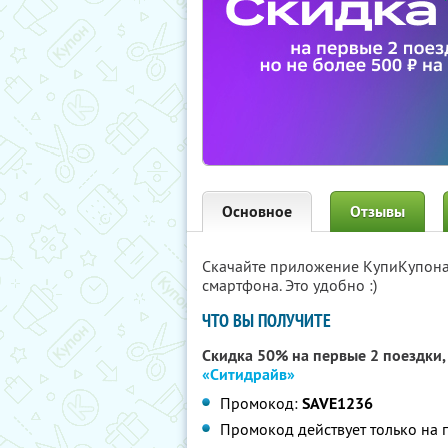
Основное
Отзывы
Скачайте приложение КупиКупон
смартфона. Это удобно :)
ЧТО ВЫ ПОЛУЧИТЕ
Скидка 50% на первые 2 поездки, 
«Ситидрайв»
Промокод:
SAVE1236
Промокод действует только на 