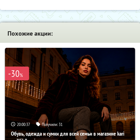
Похожие акции:
-30
%
20:00:37
Получили:
31
Обувь, одежда и сумки для всей семьи в магазине kari