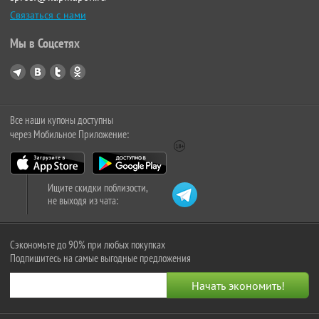
Связаться с нами
Мы в Соцсетях
Все наши купоны доступны
через Мобильное Приложение:
Ищите скидки поблизости,
не выходя из чата:
Сэкономьте до 90% при любых покупках
Подпишитесь на самые выгодные предложения