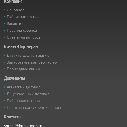
Компания
Основное
Публикации о нас
Вакансии
Правила сервиса
Ответы на вопросы
Бизнес-Партнёрам
Давайте сделаем акцию!
Заработайте, как Вебмастер
Прошедшие акции
Документы
Агентский договор
Лицензионный договор
Публичная оферта
Политика конфиденциальности
Контакты
sprosi@kupikupon.ru