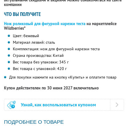
актуальными скидками и акциями можно ознакомиться на сайте
компании
ЧТО ВЫ ПОЛУЧИТЕ
Нож роликовый для фигурной нарезки теста
на маркетплейсе
Wildberries*
Цвет: бежевый
Материал лезвий: сталь
Комплектация: нож для фигурной нарезки теста
Страна производства: Китай
Вес товара без упаковки: 345 г
Вес товара с упаковкой: 420 г
Для покупки нажмите на кнопку «Купить» и оплатите товар
Купон действителен по 30 июня 2027 включительно
Узнай, как воспользоваться купоном
ПОДРОБНЕЕ О ТОВАРЕ