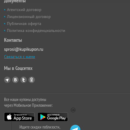
Документы
Агентский договор
Лицензионный договор
Публичная оферта
Политика конфиденциальности
Контакты
sprosi@kupikupon.ru
Связаться с нами
Мы в Соцсетях
Все наши купоны доступны
через Мобильное Приложение:
Ищите скидки поблизости,