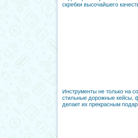
скребки высочайшего качест
Инструменты не только на со
стильные дорожные кейсы, ф
делает их прекрасным подар