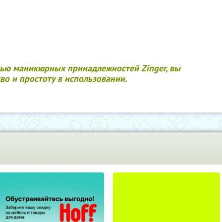
ью маникюрных принадлежностей Zinger, вы
во и простоту в использовании.