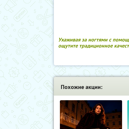
Ухаживая за ногтями с помощ
ощутите традиционное качест
Похожие акции: