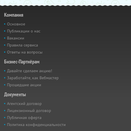
Компания
Основное
Публикации о нас
Вакансии
Правила сервиса
Ответы на вопросы
Бизнес-Партнёрам
Давайте сделаем акцию!
Заработайте, как Вебмастер
Прошедшие акции
Документы
Агентский договор
Лицензионный договор
Публичная оферта
Политика конфиденциальности