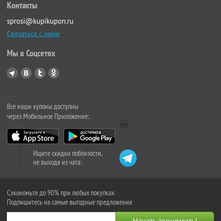
Контакты
sprosi@kupikupon.ru
Связаться с нами
Мы в Соцсетях
Все наши купоны доступны
через Мобильное Приложение:
Ищите скидки поблизости,
не выходя из чата:
Сэкономьте до 90% при любых покупках
Подпишитесь на самые выгодные предложения