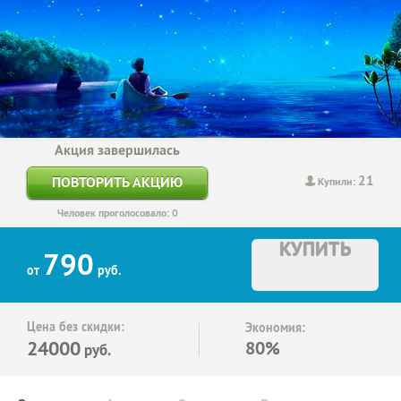
Акция завершилась
21
ПОВТОРИТЬ АКЦИЮ
Купили:
Человек проголосовало: 0
КУПИТЬ
790
от
руб.
Цена без скидки:
Экономия:
24000
80%
руб.