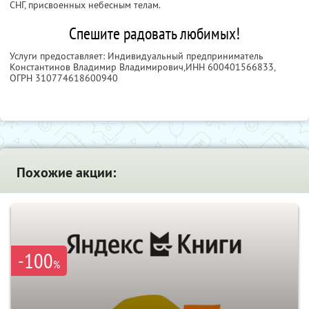
СНГ, присвоенных небесным телам.
Спешите радовать любимых!
Услуги предоставляет: Индивидуальный предприниматель
Константинов Владимир Владимирович,
ИНН 600401566833
,
ОГРН 310774618600940
Похожие акции:
-100
%