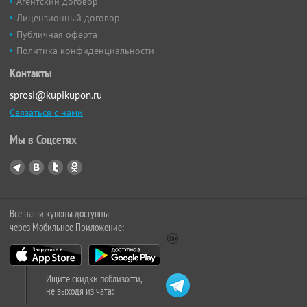
Агентский договор
Лицензионный договор
Публичная оферта
Политика конфиденциальности
Контакты
sprosi@kupikupon.ru
Связаться с нами
Мы в Соцсетях
Все наши купоны доступны
через Мобильное Приложение:
Ищите скидки поблизости,
не выходя из чата: