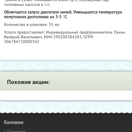
топливных насосов и т.п.
Облегчается запуск двигателя зимой. Уменьшается температура
помутнения дизтоплива на 3-5 °С.
Количество в упаковке: 35 мл
Услуги предоставляет: Индивидуальный предприниматель Лукин
Валерий Васильевич,
ИНН 290200384283
, ОГРН
306784720800342
Похожие акции:
Компания
Основное