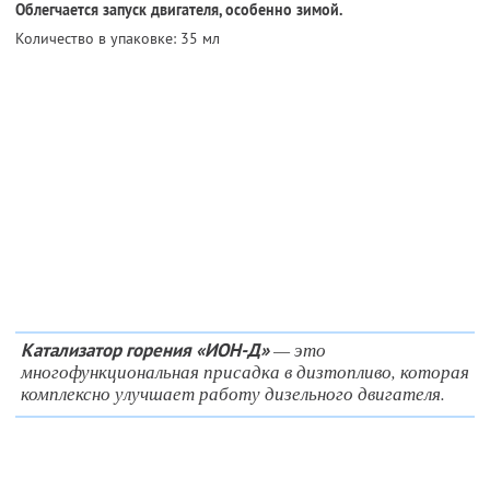
Облегчается запуск двигателя, особенно зимой.
Количество в упаковке: 35 мл
— это
Катализатор горения «ИОН-Д»
многофункциональная присадка в дизтопливо, которая
комплексно улучшает работу дизельного двигателя.