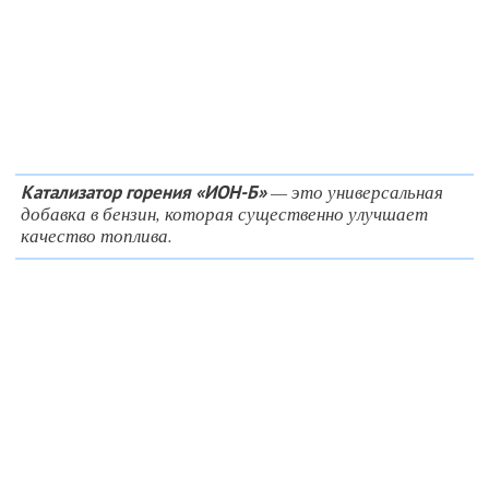
— это универсальная
Катализатор горения «ИОН-Б»
добавка в бензин, которая существенно улучшает
качество топлива.