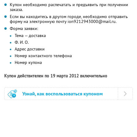
Купон необходимо распечатать и предъявить при получении
заказа.
Если вы находитесь в другом городе, необходимо отправить
форму на электронную почту ion9212943000@mail.ru.
Форма заявки:
Тема — доставка
Ф. И. О.
Адрес доставки
Номер контактного телефона
Номер купона
Купон действителен по 19 марта 2012 включительно
Узнай, как воспользоваться купоном