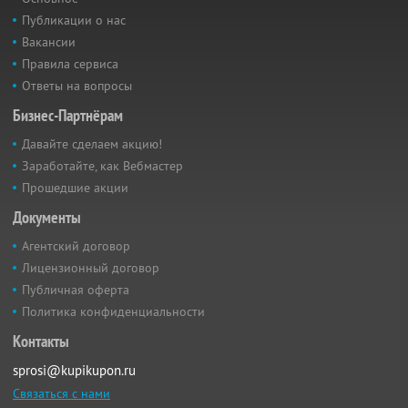
Публикации о нас
Вакансии
Правила сервиса
Ответы на вопросы
Бизнес-Партнёрам
Давайте сделаем акцию!
Заработайте, как Вебмастер
Прошедшие акции
Документы
Агентский договор
Лицензионный договор
Публичная оферта
Политика конфиденциальности
Контакты
sprosi@kupikupon.ru
Связаться с нами