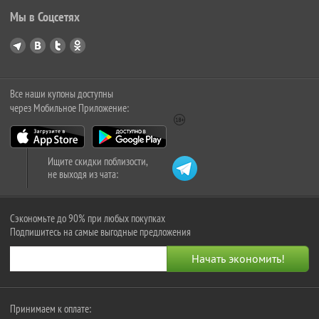
Мы в Соцсетях
Все наши купоны доступны
через Мобильное Приложение:
Ищите скидки поблизости,
не выходя из чата:
Сэкономьте до 90% при любых покупках
Подпишитесь на самые выгодные предложения
Принимаем к оплате: