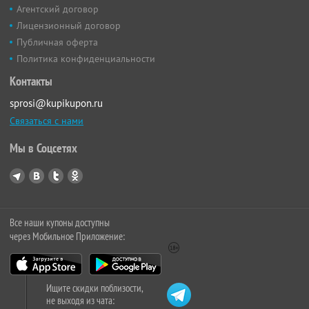
Агентский договор
Лицензионный договор
Публичная оферта
Политика конфиденциальности
Контакты
sprosi@kupikupon.ru
Связаться с нами
Мы в Соцсетях
Все наши купоны доступны
через Мобильное Приложение:
Ищите скидки поблизости,
не выходя из чата: