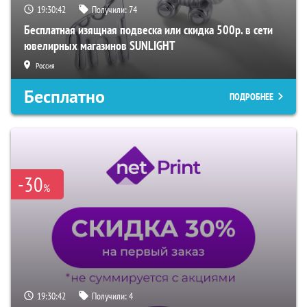
19:30:41
Получили:
74
Бесплатная изящная подвеска или скидка 500р. в сети
ювелирных магазинов SUNLIGHT
Россия
Бесплатно
ПОДРОБНЕЕ
-30
%
19:30:41
Получили:
4