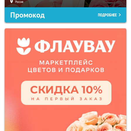
Россия
Промокод
ПОДРОБНЕЕ