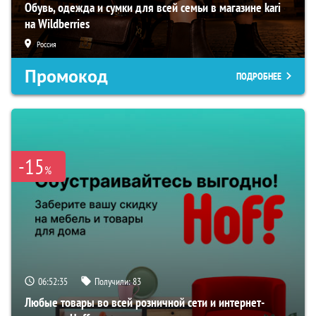
Обувь, одежда и сумки для всей семьи в магазине kari
на Wildberries
Россия
Промокод
ПОДРОБНЕЕ
-15
%
06:52:34
Получили:
83
Любые товары во всей розничной сети и интернет-