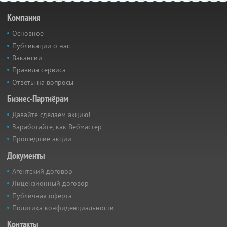
Компания
Основное
Публикации о нас
Вакансии
Правила сервиса
Ответы на вопросы
Бизнес-Партнёрам
Давайте сделаем акцию!
Заработайте, как Вебмастер
Прошедшие акции
Документы
Агентский договор
Лицензионный договор
Публичная оферта
Политика конфиденциальности
Контакты