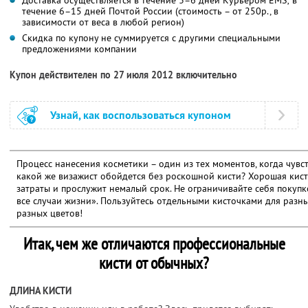
течение 6–15 дней Почтой России (стоимость – от 250р., в
зависимости от веса в любой регион)
Скидка по купону не суммируется с другими специальными
предложениями компании
Купон действителен по 27 июля 2012 включительно
Узнай, как воспользоваться купоном
Процесс нанесения косметики – один из тех моментов, когда чувс
какой же визажист обойдется без роскошной кисти? Хорошая кис
затраты и прослужит немалый срок. Не ограничивайте себя покуп
все случаи жизни». Пользуйтесь отдельными кисточками для разны
разных цветов!
Итак, чем же отличаются профессиональные
кисти от обычных?
ДЛИНА КИСТИ