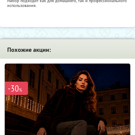
Набор подходит как для домашнего, так и профессионального
использования.
Похожие акции:
-30
%