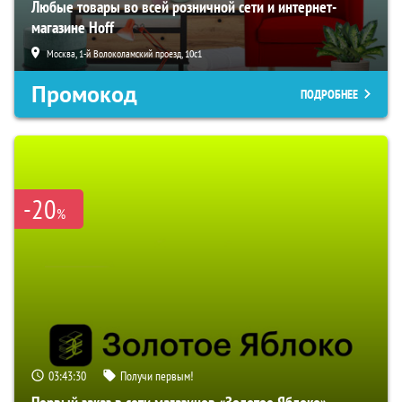
Любые товары во всей розничной сети и интернет-
магазине Hoff
Москва, 1-й Волоколамский проезд, 10с1
Промокод
ПОДРОБНЕЕ
-20
%
03:43:29
Получи первым!