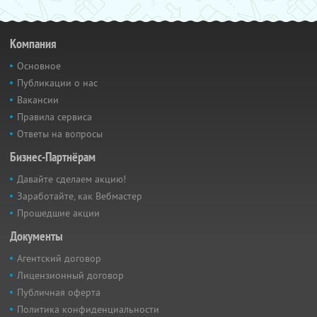
Компания
Основное
Публикации о нас
Вакансии
Правила сервиса
Ответы на вопросы
Бизнес-Партнёрам
Давайте сделаем акцию!
Заработайте, как Вебмастер
Прошедшие акции
Документы
Агентский договор
Лицензионный договор
Публичная оферта
Политика конфиденциальности