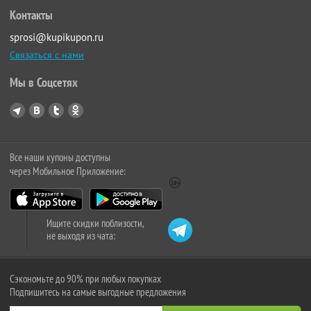
Контакты
sprosi@kupikupon.ru
Связаться с нами
Мы в Соцсетях
Все наши купоны доступны
через Мобильное Приложение:
Ищите скидки поблизости,
не выходя из чата:
Сэкономьте до 90% при любых покупках
Подпишитесь на самые выгодные предложения