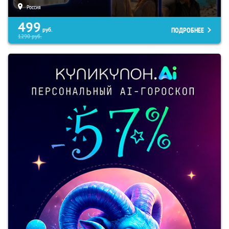
Россия
499
ПОДРОБНЕЕ
руб.
1290
руб.