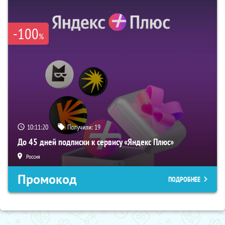
-100
%
10:11:19
Получили:
19
До 45 дней подписки к сервису «Яндекс Плюс»
Россия
Промокод
ПОДРОБНЕЕ