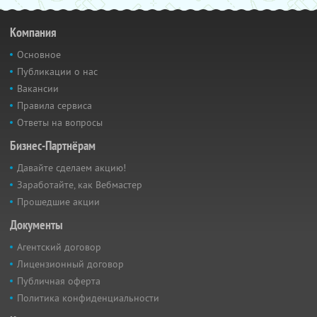
Компания
Основное
Публикации о нас
Вакансии
Правила сервиса
Ответы на вопросы
Бизнес-Партнёрам
Давайте сделаем акцию!
Заработайте, как Вебмастер
Прошедшие акции
Документы
Агентский договор
Лицензионный договор
Публичная оферта
Политика конфиденциальности