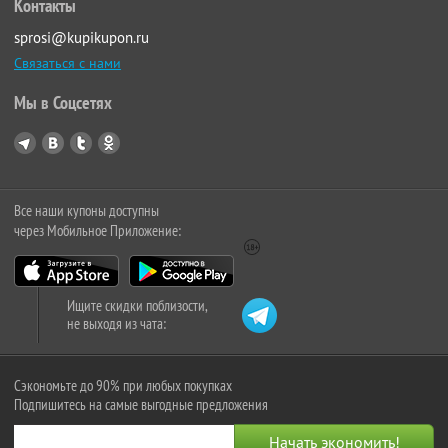
Контакты
sprosi@kupikupon.ru
Связаться с нами
Мы в Соцсетях
Все наши купоны доступны
через Мобильное Приложение:
Ищите скидки поблизости,
не выходя из чата:
Сэкономьте до 90% при любых покупках
Подпишитесь на самые выгодные предложения