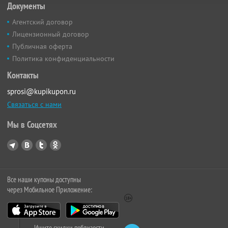
Документы
Агентский договор
Лицензионный договор
Публичная оферта
Политика конфиденциальности
Контакты
sprosi@kupikupon.ru
Связаться с нами
Мы в Соцсетях
Все наши купоны доступны
через Мобильное Приложение:
Ищите скидки поблизости,