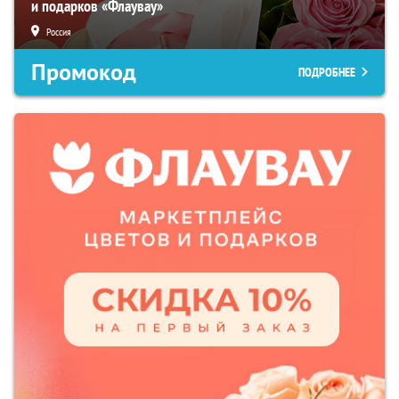
и подарков «Флаувау»
Россия
Промокод
ПОДРОБНЕЕ