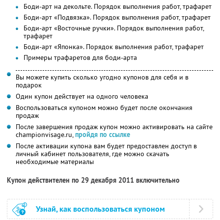
Боди-арт на декольте. Порядок выполнения работ, трафарет
Боди-арт «Подвязка». Порядок выполнения работ, трафарет
Боди-арт «Восточные ручки». Порядок выполнения работ,
трафарет
Боди-арт «Японка». Порядок выполнения работ, трафарет
Примеры трафаретов для боди-арта
Вы можете купить сколько угодно купонов для себя и в
подарок
Один купон действует на одного человека
Воспользоваться купоном можно будет после окончания
продаж
После завершения продаж купон можно активировать на сайте
championvisage.ru,
пройдя по ссылке
После активации купона вам будет предоставлен доступ в
личный кабинет пользователя, где можно скачать
необходимые материалы
Купон действителен по 29 декабря 2011 включительно
Узнай, как воспользоваться купоном