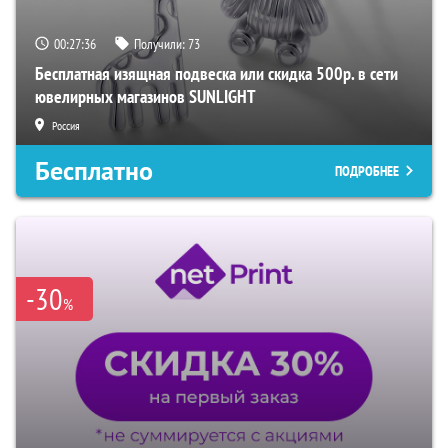
00:27:35
Получили:
73
Бесплатная изящная подвеска или скидка 500р. в сети
ювелирных магазинов SUNLIGHT
Россия
Бесплатно
ПОДРОБНЕЕ
-30
%