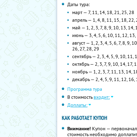
Даты тура:
март — 7, 11, 14, 18, 21, 25, 28
апрель — 1, 4, 8, 11, 15, 18, 22, 
май — 1, 2, 3, 7, 8, 9, 10, 13, 14,
июнь — 3, 4, 5, 6, 10, 11, 12, 13, 
август — 1, 2, 3, 4, 5, 6, 7, 8, 9, 
26, 27, 28, 29
сентябрь — 2, 3, 4, 5, 9, 10, 11, 1
октябрь — 2, 3, 7, 9, 10, 14, 17, 
ноябрь — 1, 2, 3, 7, 11, 13, 14, 1
декабрь — 2, 4, 5, 9, 11, 12, 16, 
Программа тура
В стоимость
входит:
Доплаты:
КАК РАБОТАЕТ КУПОН
Внимание!
Купон — первоначал
стоимость необходимо доплатит