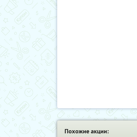
Похожие акции: