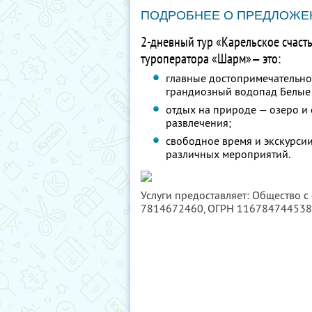
ПОДРОБНЕЕ О ПРЕДЛОЖЕ
2-дневный тур «Карельское счаст
туроператора «Шарм»— это:
главные достопримечательно
грандиозный водопад Белые 
отдых на природе — озеро и 
развлечения;
свободное время и экскурсии
различных мероприятий.
Услуги предоставляет: Общество с
7814672460
, ОГРН 11678474453