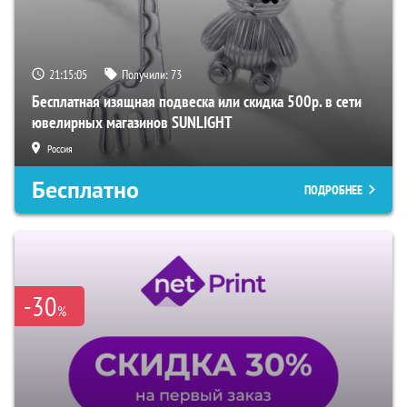
21:15:04
Получили:
73
Бесплатная изящная подвеска или скидка 500р. в сети
ювелирных магазинов SUNLIGHT
Россия
Бесплатно
ПОДРОБНЕЕ
-30
%