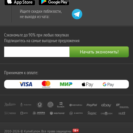
Ищите скидки поблизости,
не выходя из чата:
Сэкономьте до 90% при любых покупках
Подпишитесь на самые выгодные предложения
Принимаем к оплате:
2010-2026 © КупиКупон. Все права защищены.