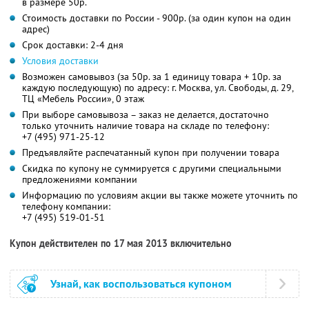
в размере 50р.
Стоимость доставки по России - 900р. (за один купон на один
адрес)
Срок доставки: 2-4 дня
Условия доставки
Возможен самовывоз (за 50р. за 1 единицу товара + 10р. за
каждую последующую) по адресу: г. Москва, ул. Свободы, д. 29,
ТЦ «Мебель России», 0 этаж
При выборе самовывоза – заказ не делается, достаточно
только уточнить наличие товара на складе по телефону:
+7 (495) 971-25-12
Предъявляйте распечатанный купон при получении товара
Скидка по купону не суммируется с другими специальными
предложениями компании
Информацию по условиям акции вы также можете уточнить по
телефону компании:
+7 (495) 519-01-51
Купон действителен по 17 мая 2013 включительно
Узнай, как воспользоваться купоном