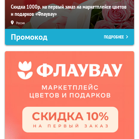
Скидка 1000р. на первый заказ на маркетплейсе цветов
и подарков «Флаувау»
Россия
Промокод
ПОДРОБНЕЕ