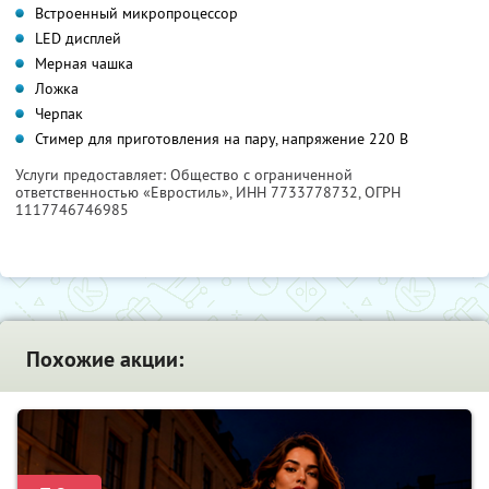
Встроенный микропроцессор
LED дисплей
Мерная чашка
Ложка
Черпак
Стимер для приготовления на пару, напряжение 220 В
Услуги предоставляет: Общество с ограниченной
ответственностью «Евростиль»,
ИНН 7733778732
, ОГРН
1117746746985
Похожие акции: