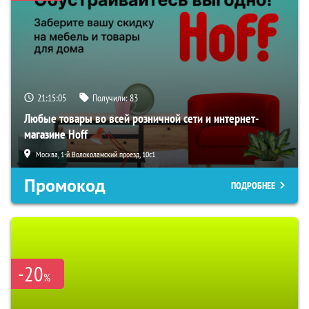
21:15:04
Получили:
83
Любые товары во всей розничной сети и интернет-
магазине Hoff
Москва, 1-й Волоколамский проезд, 10с1
Промокод
ПОДРОБНЕЕ
-20
%