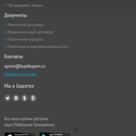
Прошедшие акции
Документы
Агентский договор
Лицензионный договор
Публичная оферта
Политика конфиденциальности
Контакты
sprosi@kupikupon.ru
Связаться с нами
Мы в Соцсетях
Все наши купоны доступны
через Мобильное Приложение: