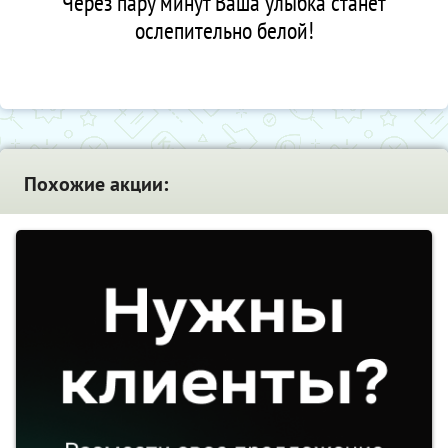
Через пару минут Ваша улыбка станет
ослепительно белой!
Похожие акции: