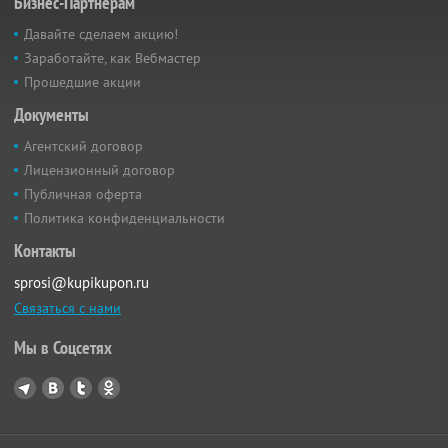
Бизнес-Партнёрам
Давайте сделаем акцию!
Заработайте, как Вебмастер
Прошедшие акции
Документы
Агентский договор
Лицензионный договор
Публичная оферта
Политика конфиденциальности
Контакты
sprosi@kupikupon.ru
Связаться с нами
Мы в Соцсетях