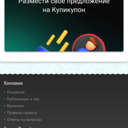
Компания
Основное
Публикации о нас
Вакансии
Правила сервиса
Ответы на вопросы