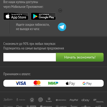
Все наши купоны доступны
через Мобильное Приложение:
Ищите скидки поблизости,
не выходя из чата:
Сэкономьте до 90% при любых покупках
Подпишитесь на самые выгодные предложения
Принимаем к оплате: