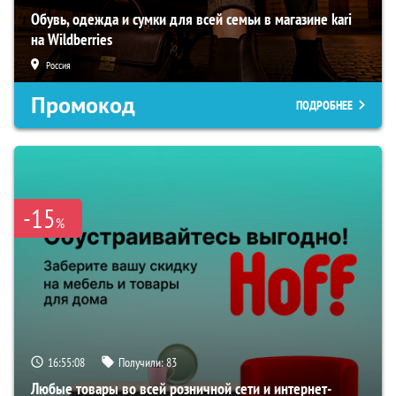
Обувь, одежда и сумки для всей семьи в магазине kari
на Wildberries
Россия
Промокод
ПОДРОБНЕЕ
-15
%
16:55:07
Получили:
83
Любые товары во всей розничной сети и интернет-