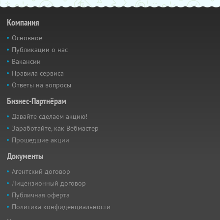
Компания
Основное
Публикации о нас
Вакансии
Правила сервиса
Ответы на вопросы
Бизнес-Партнёрам
Давайте сделаем акцию!
Заработайте, как Вебмастер
Прошедшие акции
Документы
Агентский договор
Лицензионный договор
Публичная оферта
Политика конфиденциальности