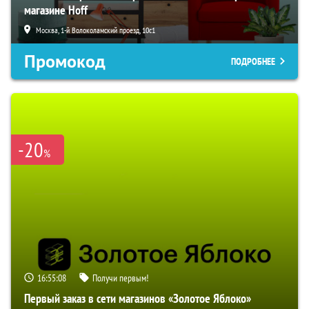
магазине Hoff
Москва, 1-й Волоколамский проезд, 10с1
Промокод
ПОДРОБНЕЕ
-20
%
16:55:07
Получи первым!
Первый заказ в сети магазинов «Золотое Яблоко»