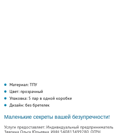
Материал: ТПУ
Цвет: прозрачный
Упаковка: 5 пар в одной коробке
Дизайн: без бретелек
Маленькие секреты вашей безупречности!
Услуги предоставляет: Индивидуальный предприниматель
Звягина Ольга Юрьевна,
ИНН 540813499280
, ОГРН