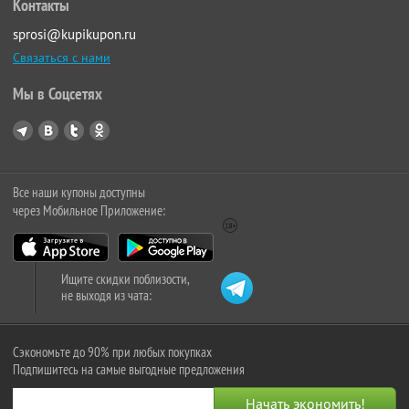
Контакты
sprosi@kupikupon.ru
Связаться с нами
Мы в Соцсетях
Все наши купоны доступны
через Мобильное Приложение:
Ищите скидки поблизости,
не выходя из чата:
Сэкономьте до 90% при любых покупках
Подпишитесь на самые выгодные предложения