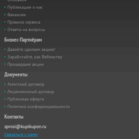
Публикации о нас
Вакансии
Правила сервиса
Ответы на вопросы
Бизнес-Партнёрам
Давайте сделаем акцию!
Заработайте, как Вебмастер
Прошедшие акции
Документы
Агентский договор
Лицензионный договор
Публичная оферта
Политика конфиденциальности
Контакты
sprosi@kupikupon.ru
Связаться с нами