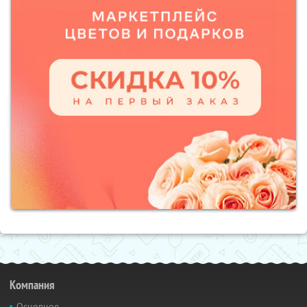
Компания
Основное