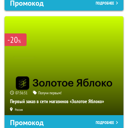
Промокод
ПОДРОБНЕЕ
-20
%
07:56:50
Получи первым!
Первый заказ в сети магазинов «Золотое Яблоко»
Россия
Промокод
ПОДРОБНЕЕ