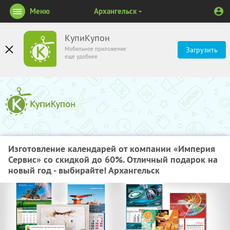
Меню
Архангельск
КупиКупон
Мобильное приложение
Загрузить
ещё удобнее
Изготовление календарей от компании «Империя
Сервис» со скидкой до 60%. Отличный подарок на
новый год - выбирайте! Архангельск