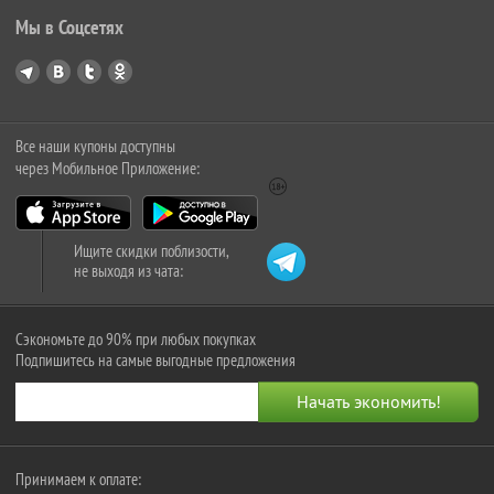
Мы в Соцсетях
Все наши купоны доступны
через Мобильное Приложение:
Ищите скидки поблизости,
не выходя из чата:
Сэкономьте до 90% при любых покупках
Подпишитесь на самые выгодные предложения
Принимаем к оплате: