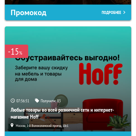
Промокод
ПОДРОБНЕЕ
-15
%
07:56:50
Получили:
83
Любые товары во всей розничной сети и интернет-
магазине Hoff
Москва, 1-й Волоколамский проезд, 10с1