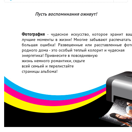
Пусть воспоминания оживут!
Фотография
- чудесное искусство, которое хранит ва
лучшие моменты в жизни! Многие забывают распечатать 
большая ошибка! Развешенные или расставленные фот
родного дома - это особый теплый колорит и чудесная
энергетика! Привнесите в повседневную
жизнь немного романтики, сядьте
всей семьей и перелистайте
страницы альбома!