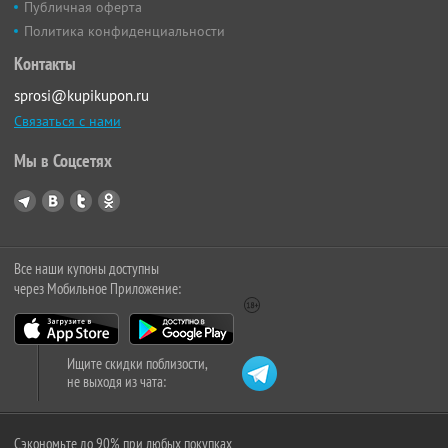
Публичная оферта
Политика конфиденциальности
Контакты
sprosi@kupikupon.ru
Связаться с нами
Мы в Соцсетях
Все наши купоны доступны
через Мобильное Приложение:
Ищите скидки поблизости,
не выходя из чата:
Сэкономьте до 90% при любых покупках