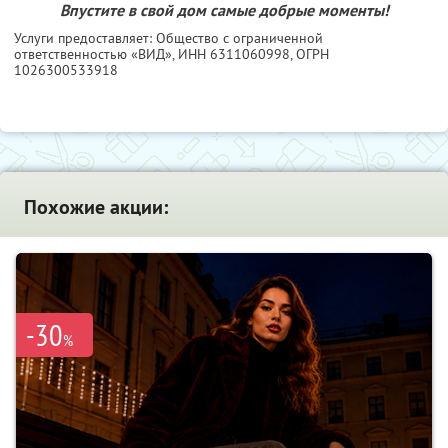
Впустите в свой дом самые добрые моменты!
Услуги предоставляет: Общество с ограниченной
ответственностью «ВИД»,
ИНН 6311060998
, ОГРН
1026300533918
Похожие акции:
-30
%