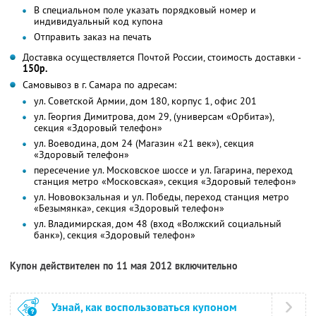
В специальном поле указать порядковый номер и
индивидуальный код купона
Отправить заказ на печать
Доставка осуществляется Почтой России, стоимость доставки -
150р.
Самовывоз в г. Самара по адресам:
ул. Советской Армии, дом 180, корпус 1, офис 201
ул. Георгия Димитрова, дом 29, (универсам «Орбита»),
секция «Здоровый телефон»
ул. Воеводина, дом 24 (Магазин «21 век»), секция
«Здоровый телефон»
пересечение ул. Московское шоссе и ул. Гагарина, переход
станция метро «Московская», секция «Здоровый телефон»
ул. Нововокзальная и ул. Победы, переход станция метро
«Безымянка», секция «Здоровый телефон»
ул. Владимирская, дом 48 (вход «Волжский социальный
банк»), секция «Здоровый телефон»
Купон действителен по 11 мая 2012 включительно
Узнай, как воспользоваться купоном