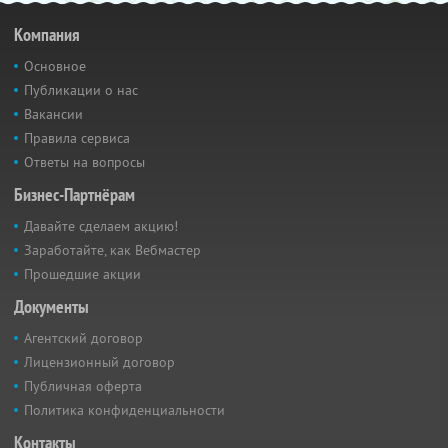
Компания
Основное
Публикации о нас
Вакансии
Правила сервиса
Ответы на вопросы
Бизнес-Партнёрам
Давайте сделаем акцию!
Заработайте, как Вебмастер
Прошедшие акции
Документы
Агентский договор
Лицензионный договор
Публичная оферта
Политика конфиденциальности
Контакты