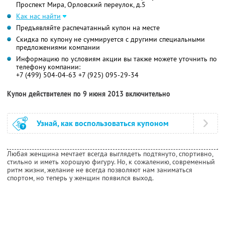
Проспект Мира, Орловский переулок, д.5
Как нас найти
Предъявляйте распечатанный купон на месте
Скидка по купону не суммируется с другими специальными
предложениями компании
Информацию по условиям акции вы также можете уточнить по
телефону компании:
+7 (499) 504-04-63 +7 (925) 095-29-34
Купон действителен по 9 июня 2013 включительно
Узнай, как воспользоваться купоном
Любая женщина мечтает всегда выглядеть подтянуто, спортивно,
стильно и иметь хорошую фигуру. Но, к сожалению, современный
ритм жизни, желание не всегда позволяют нам заниматься
спортом, но теперь у женщин появился выход.