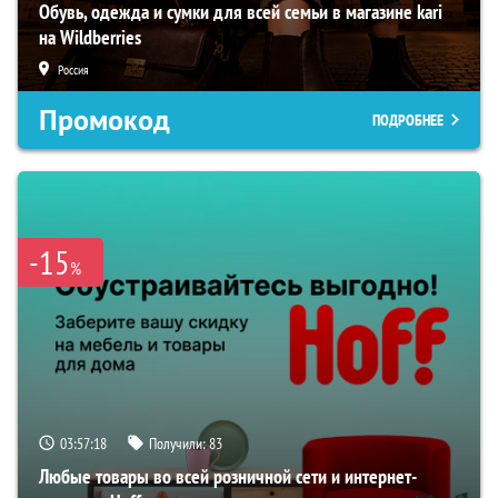
Обувь, одежда и сумки для всей семьи в магазине kari
на Wildberries
Россия
Промокод
ПОДРОБНЕЕ
-15
%
03:57:17
Получили:
83
Любые товары во всей розничной сети и интернет-