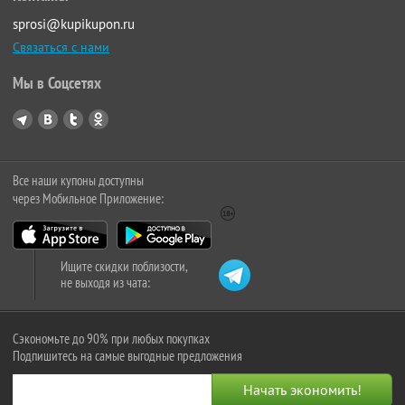
sprosi@kupikupon.ru
Связаться с нами
Мы в Соцсетях
Все наши купоны доступны
через Мобильное Приложение:
Ищите скидки поблизости,
не выходя из чата:
Сэкономьте до 90% при любых покупках
Подпишитесь на самые выгодные предложения