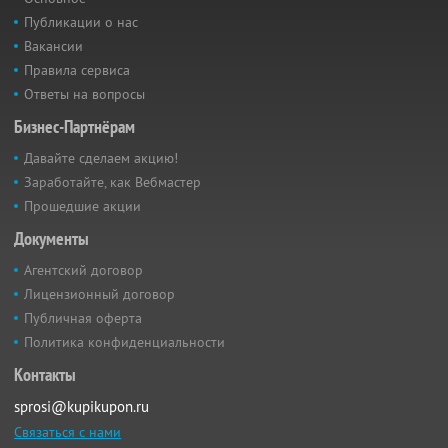
Публикации о нас
Вакансии
Правила сервиса
Ответы на вопросы
Бизнес-Партнёрам
Давайте сделаем акцию!
Заработайте, как Вебмастер
Прошедшие акции
Документы
Агентский договор
Лицензионный договор
Публичная оферта
Политика конфиденциальности
Контакты
sprosi@kupikupon.ru
Связаться с нами