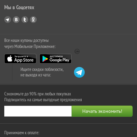
Мы в Соцсетях
Все наши купоны доступны
через Мобильное Приложение:
Ищите скидки поблизости,
не выходя из чата:
Сэкономьте до 90% при любых покупках
Подпишитесь на самые выгодные предложения
Принимаем к оплате: