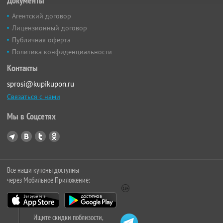
Документы
Агентский договор
Лицензионный договор
Публичная оферта
Политика конфиденциальности
Контакты
sprosi@kupikupon.ru
Связаться с нами
Мы в Соцсетях
Все наши купоны доступны
через Мобильное Приложение:
Ищите скидки поблизости,