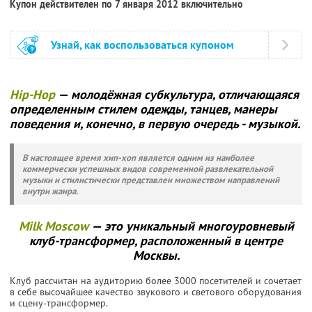
Купон действителен по 7 января 2012 включительно
Узнай, как воспользоваться купоном
Нip-Нop
— молодёжная субкультура, отличающаяся
определенным стилем одежды, танцев, манеры
поведения и, конечно, в первую очередь - музыкой.
В настоящее время хип-хоп является одним из наиболее
коммерчески успешных видов современной развлекательной
музыки и стилистически представлен множеством направлений
внутри жанра.
Milk Moscow
— это уникальный многоуровневый
клуб-трансформер, расположенный в центре
Москвы.
Клуб рассчитан на аудиторию более 3000 посетителей и сочетает
в себе высочайшее качество звукового и светового оборудования
и сцену-трансформер.