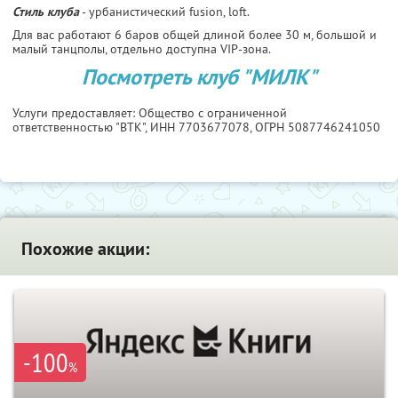
Стиль клуба
- урбанистический fusion, loft.
Для вас работают 6 баров общей длиной более 30 м, большой и
малый танцполы, отдельно доступна VIP-зона.
Посмотреть клуб "МИЛК"
Услуги предоставляет: Общество с ограниченной
ответственностью "ВТК",
ИНН 7703677078
, ОГРН 5087746241050
Похожие акции:
-100
%