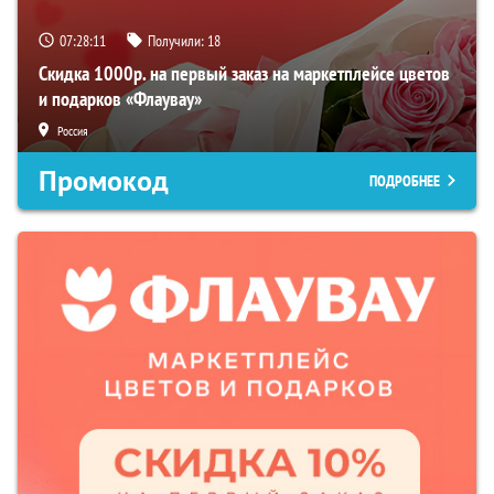
07:28:10
Получили:
18
Скидка 1000р. на первый заказ на маркетплейсе цветов
и подарков «Флаувау»
Россия
Промокод
ПОДРОБНЕЕ