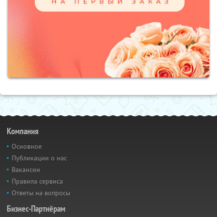
Компания
Основное
Публикации о нас
Вакансии
Правила сервиса
Ответы на вопросы
Бизнес-Партнёрам