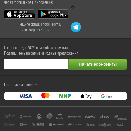
через Мобильное Приложение:
Ищите скидки поблизости,
не выходя из чата:
Сэкономьте до 90% при любых покупках
Подпишитесь на самые выгодные предложения
Принимаем к оплате: