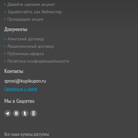
Давайте сделаем акцию!
Заработайте, как Вебмастер
Прошедшие акции
Документы
Агентский договор
Лицензионный договор
Публичная оферта
Политика конфиденциальности
Контакты
sprosi@kupikupon.ru
Связаться с нами
Мы в Соцсетях
Все наши купоны доступны