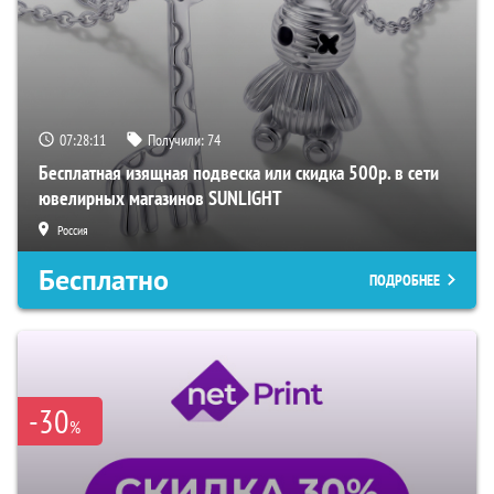
07:28:10
Получили:
74
Бесплатная изящная подвеска или скидка 500р. в сети
ювелирных магазинов SUNLIGHT
Россия
Бесплатно
ПОДРОБНЕЕ
-30
%